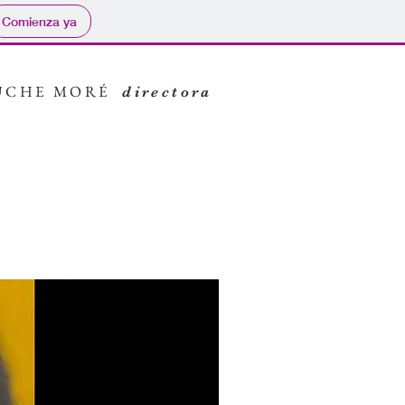
Comienza ya
UCHE MORÉ
directora