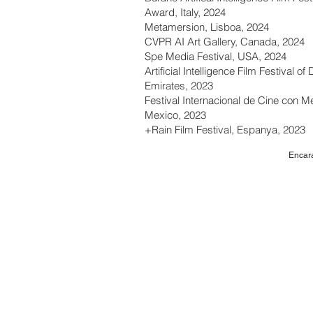
Award, Italy, 2024
Metamersion, Lisboa, 2024
CVPR AI Art Gallery, Canada, 2024
Spe Media Festival, USA, 2024
Artificial Intelligence Film Festival o
Emirates, 2023
Festival Internacional de Cine con Me
Mexico, 2023
+Rain Film Festival, Espanya, 2023
Encara